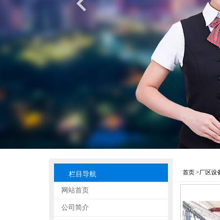
首页
>
厂区设
栏目导航
网站首页
公司简介