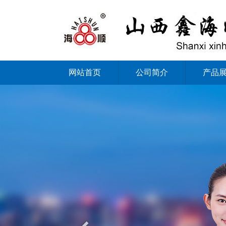
网站首页
公司简介
产品