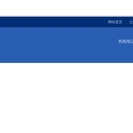
网站首页
公
热线电话：0