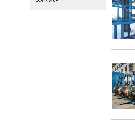
涑水大道8号