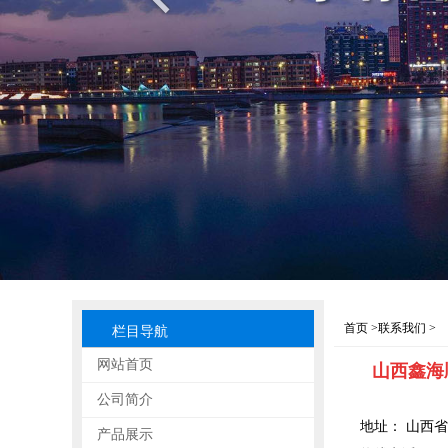
首页
>
联系我们
>
栏目导航
网站首页
山西鑫海
公司简介
地址：
山西省
产品展示