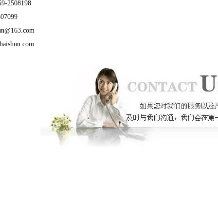
2508198
7099
n@163.com
ishun.com