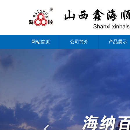
网站首页
公司简介
产品展示