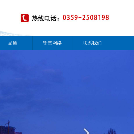
品质
销售网络
联系我们