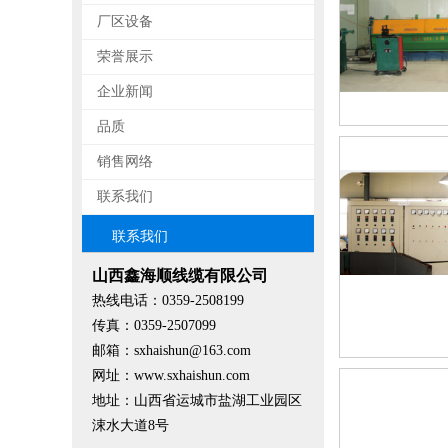
厂区设备
荣誉展示
企业新闻
品质
销售网络
联系我们
联系我们
山西鑫海顺线缆有限公司
热线电话：0359-2508199
传真：0359-2507099
邮箱：sxhaishun@163.com
网址：www.sxhaishun.com
地址：山西省运城市盐湖工业园区
涑水大道8号